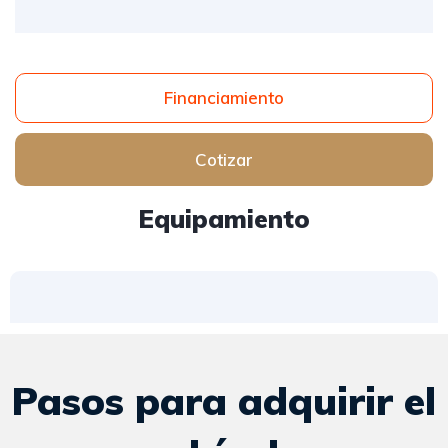
Financiamiento
Cotizar
Equipamiento
Pasos para adquirir el