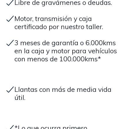
Libre de gravámenes o deudas.
Motor, transmisión y caja
certificado por nuestro taller.
3 meses de garantía o 6.000kms
en la caja y motor para vehículos
con menos de 100.000kms*
Llantas con más de media vida
útil.
*Lo que ocurra primero