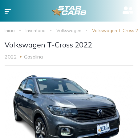
Inicio
Inventario
Volkswagen
Volkswagen T-Cross 
Volkswagen T-Cross 2022
2022
Gasolina