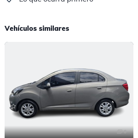
Vehículos similares
6