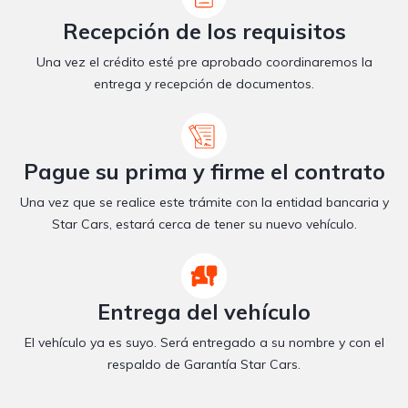
Recepción de los requisitos
Una vez el crédito esté pre aprobado coordinaremos la
entrega y recepción de documentos.
Pague su prima y firme el contrato
Una vez que se realice este trámite con la entidad bancaria y
Star Cars, estará cerca de tener su nuevo vehículo.
Entrega del vehículo
El vehículo ya es suyo. Será entregado a su nombre y con el
respaldo de Garantía Star Cars.