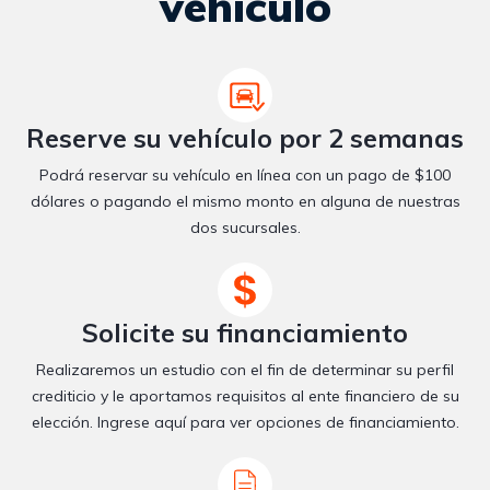
vehículo
Reserve su vehículo por 2 semanas
Podrá reservar su vehículo en línea con un pago de $100
dólares o pagando el mismo monto en alguna de nuestras
dos sucursales.
Solicite su financiamiento
Realizaremos un estudio con el fin de determinar su perfil
crediticio y le aportamos requisitos al ente financiero de su
elección. Ingrese aquí para ver opciones de financiamiento.