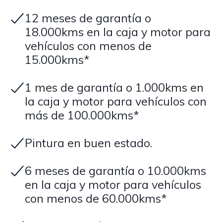
12 meses de garantía o
18.000kms en la caja y motor para
vehículos con menos de
15.000kms*
1 mes de garantía o 1.000kms en
la caja y motor para vehículos con
más de 100.000kms*
Pintura en buen estado.
6 meses de garantía o 10.000kms
en la caja y motor para vehículos
con menos de 60.000kms*