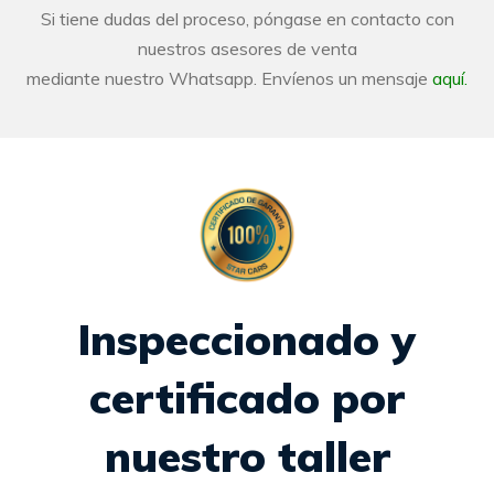
Si tiene dudas del proceso, póngase en contacto con
nuestros asesores de venta
mediante nuestro Whatsapp. Envíenos un mensaje
aquí.
Inspeccionado y
certificado por
nuestro taller