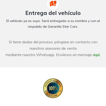
Entrega del vehículo
El vehículo ya es suyo. Será entregado a su nombre y con el
respaldo de Garantía Star Cars.
Si tiene dudas del proceso, póngase en contacto con
nuestros asesores de venta
mediante nuestro Whatsapp. Envíenos un mensaje
aquí.