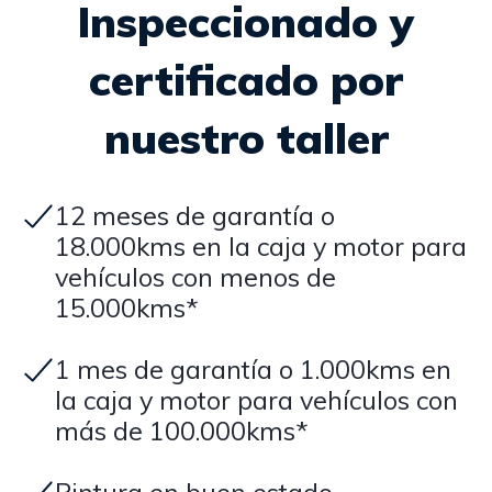
Inspeccionado y
certificado por
nuestro taller
12 meses de garantía o
18.000kms en la caja y motor para
vehículos con menos de
15.000kms*
1 mes de garantía o 1.000kms en
la caja y motor para vehículos con
más de 100.000kms*