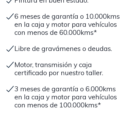
Pintura en buen estado.
6 meses de garantía o 10.000kms
en la caja y motor para vehículos
con menos de 60.000kms*
Libre de gravámenes o deudas.
Motor, transmisión y caja
certificado por nuestro taller.
3 meses de garantía o 6.000kms
en la caja y motor para vehículos
con menos de 100.000kms*