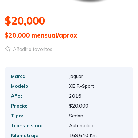
$20,000
$20,000
mensual/aprox
Añadir a favoritos
Marca:
Jaguar
Modelo:
XE R-Sport
Año:
2016
Precio:
$20,000
Tipo:
Sedán
Transmisión:
Automático
Kilometraje:
168,640 Km