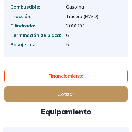
Combustible:
Gasolina
Tracción:
Trasera (RWD)
Cilindrada:
2000CC
Terminación de placa:
6
Pasajeros:
5
Financiamiento
Cotizar
Equipamiento