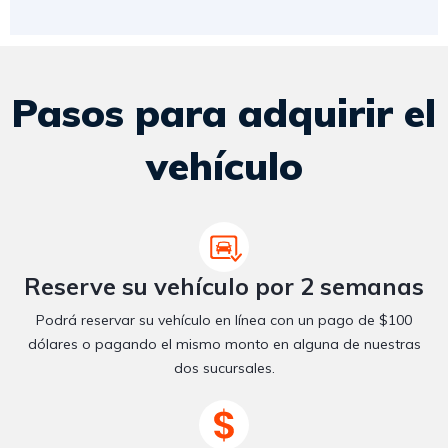
Pasos para adquirir el
vehículo
Reserve su vehículo por 2 semanas
Podrá reservar su vehículo en línea con un pago de $100
dólares o pagando el mismo monto en alguna de nuestras
dos sucursales.