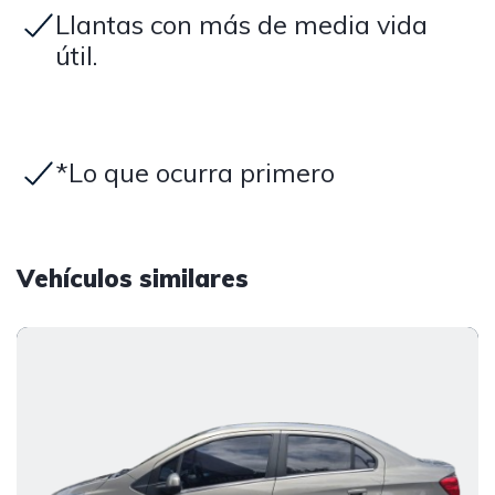
Llantas con más de media vida
útil.
*Lo que ocurra primero
Vehículos similares