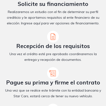
Solicite su financiamiento
Realizaremos un estudio con el fin de determinar su perfil
crediticio y le aportamos requisitos al ente financiero de su
elección. Ingrese aquí para ver opciones de financiamiento.
Recepción de los requisitos
Una vez el crédito esté pre aprobado coordinaremos la
entrega y recepción de documentos.
Pague su prima y firme el contrato
Una vez que se realice este trámite con la entidad bancaria y
Star Cars, estará cerca de tener su nuevo vehículo.