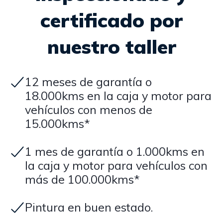
certificado por
nuestro taller
12 meses de garantía o
18.000kms en la caja y motor para
vehículos con menos de
15.000kms*
1 mes de garantía o 1.000kms en
la caja y motor para vehículos con
más de 100.000kms*
Pintura en buen estado.