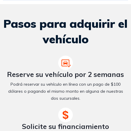
Pasos para adquirir el
vehículo
Reserve su vehículo por 2 semanas
Podrá reservar su vehículo en línea con un pago de $100
dólares o pagando el mismo monto en alguna de nuestras
dos sucursales.
Solicite su financiamiento