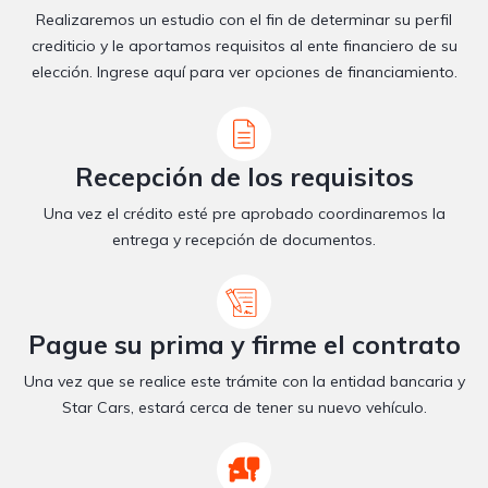
Realizaremos un estudio con el fin de determinar su perfil
crediticio y le aportamos requisitos al ente financiero de su
elección. Ingrese aquí para ver opciones de financiamiento.
Recepción de los requisitos
Una vez el crédito esté pre aprobado coordinaremos la
entrega y recepción de documentos.
Pague su prima y firme el contrato
Una vez que se realice este trámite con la entidad bancaria y
Star Cars, estará cerca de tener su nuevo vehículo.