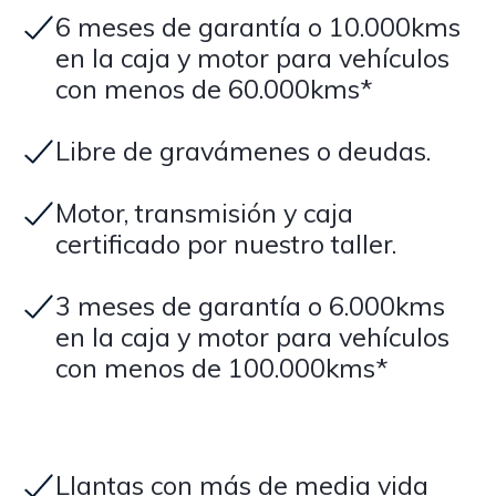
6 meses de garantía o 10.000kms
en la caja y motor para vehículos
con menos de 60.000kms*
Libre de gravámenes o deudas.
Motor, transmisión y caja
certificado por nuestro taller.
3 meses de garantía o 6.000kms
en la caja y motor para vehículos
con menos de 100.000kms*
Llantas con más de media vida