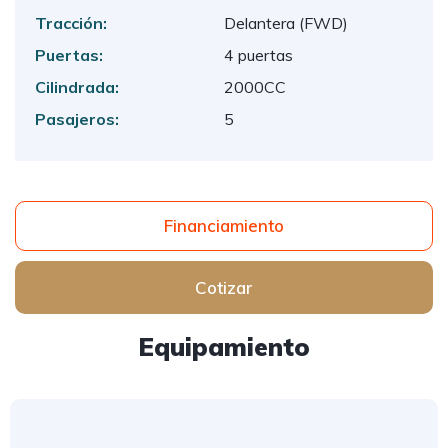
Tracción:
Delantera (FWD)
Puertas:
4 puertas
Cilindrada:
2000CC
Pasajeros:
5
Financiamiento
Cotizar
Equipamiento