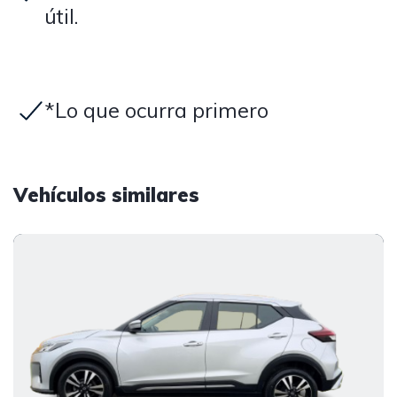
útil.
*Lo que ocurra primero
Vehículos similares