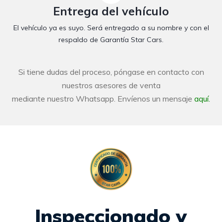
Entrega del vehículo
El vehículo ya es suyo. Será entregado a su nombre y con el
respaldo de Garantía Star Cars.
Si tiene dudas del proceso, póngase en contacto con
nuestros asesores de venta
mediante nuestro Whatsapp. Envíenos un mensaje
aquí.
Inspeccionado y