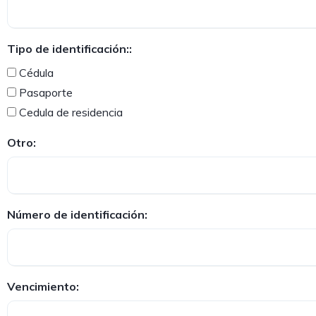
Tipo de identificación::
Cédula
Pasaporte
Cedula de residencia
Otro:
Número de identificación:
Vencimiento: