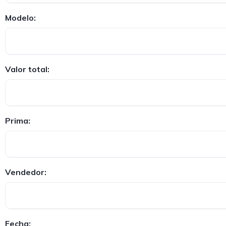
Modelo:
Valor total:
Prima:
Vendedor:
Fecha: