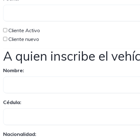
Cliente Activo
Cliente nuevo
A quien inscribe el vehí
Nombre:
Cédula:
Nacionalidad: