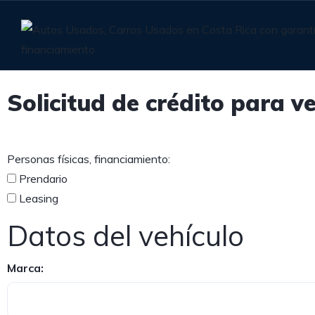
Solicitud de crédito para v
Personas físicas, financiamiento:
Prendario
Leasing
Datos del vehículo
Marca: