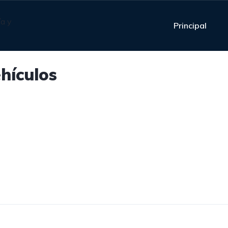
Principal
ehículos