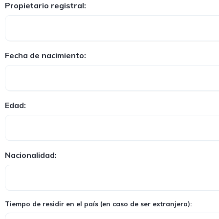
Propietario registral:
Fecha de nacimiento:
Edad:
Nacionalidad:
Tiempo de residir en el país (en caso de ser extranjero):