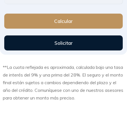
**La cuota reflejada es aproximada, calculada bajo una tasa
de interés del 9% y una prima del 28%. El seguro y el monto
final están sujetos a cambios dependiendo del plazo y el
año del crédito. Comuníquese con uno de nuestros asesores
para obtener un monto más preciso.