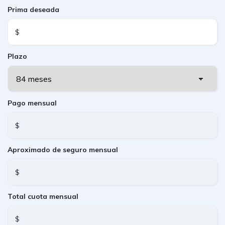
Prima deseada
$
Plazo
Pago mensual
$
Aproximado de seguro mensual
$
Total cuota mensual
$