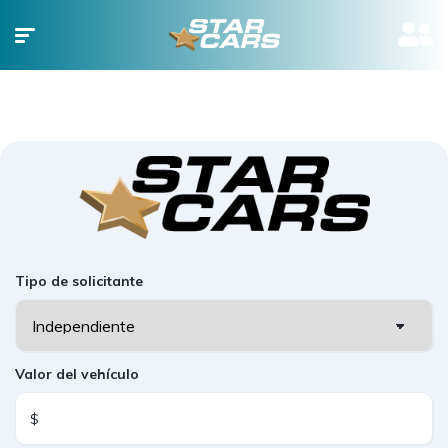
Tipo de solicitante
Valor del vehículo
$