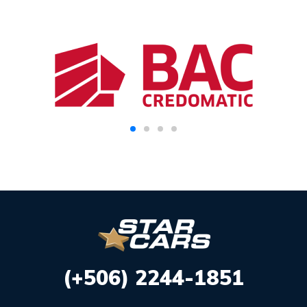
(+506) 2244-1851