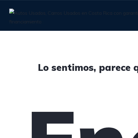
Lo sentimos, parece q